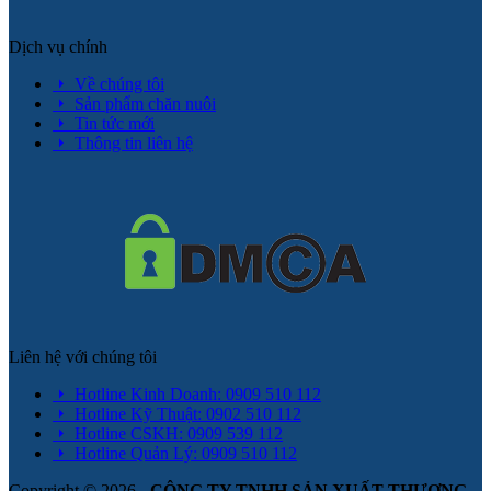
Dịch vụ chính
Về chúng tôi
Sản phẩm chăn nuôi
Tin tức mới
Thông tin liên hệ
Liên hệ với chúng tôi
Hotline Kinh Doanh: 0909 510 112
Hotline Kỹ Thuật: 0902 510 112
Hotline CSKH: 0909 539 112
Hotline Quản Lý: 0909 510 112
Copyright © 2026 -
CÔNG TY TNHH SẢN XUẤT THƯƠNG