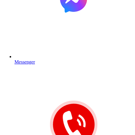
Messenger