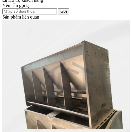
Hỗ trợ khách hàng
Yêu cầu gọi lại
Gửi
Sản phẩm liên quan