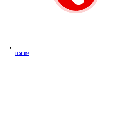
Hotline