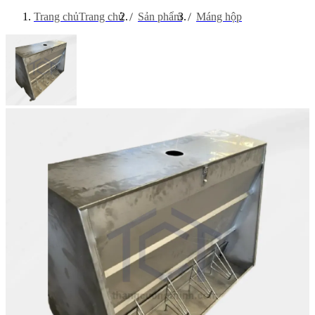
Trang chủ
Trang chủ
Sản phẩm
Máng hộp