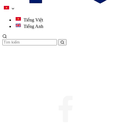
Tiếng Việt
Tiếng Anh