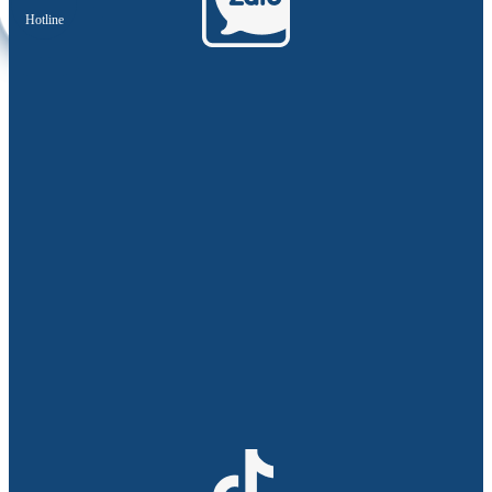
Hotline