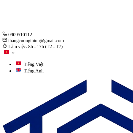
0909510112
thangcuongthinh@gmail.com
Làm việc: 8h - 17h (T2 - T7)
Tiếng Việt
Tiếng Anh