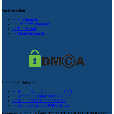
Dịch vụ chính
Về chúng tôi
Sản phẩm chăn nuôi
Tin tức mới
Thông tin liên hệ
Liên hệ với chúng tôi
Hotline Kinh Doanh: 0909 510 112
Hotline Kỹ Thuật: 0902 510 112
Hotline CSKH: 0909 539 112
Hotline Quản Lý: 0909 510 112
Copyright © 2026 -
CÔNG TY TNHH SẢN XUẤT THƯƠNG