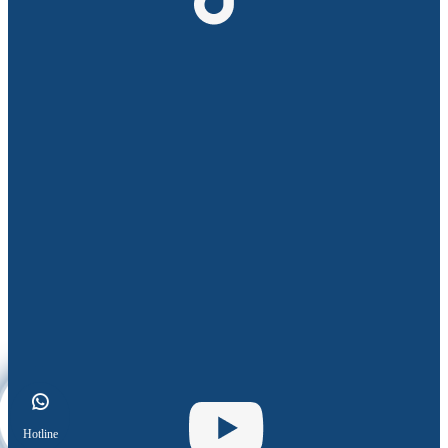
Hotline