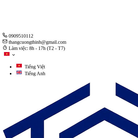
0909510112
thangcuongthinh@gmail.com
Làm việc: 8h - 17h (T2 - T7)
Tiếng Việt
Tiếng Anh