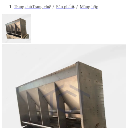
Trang chủ
Trang chủ
Sản phẩm
Máng hộp