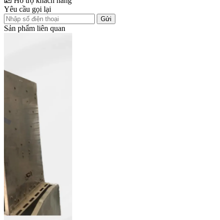
Hỗ trợ khách hàng
Yêu cầu gọi lại
Gửi
Sản phẩm liên quan