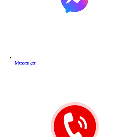
Messenger