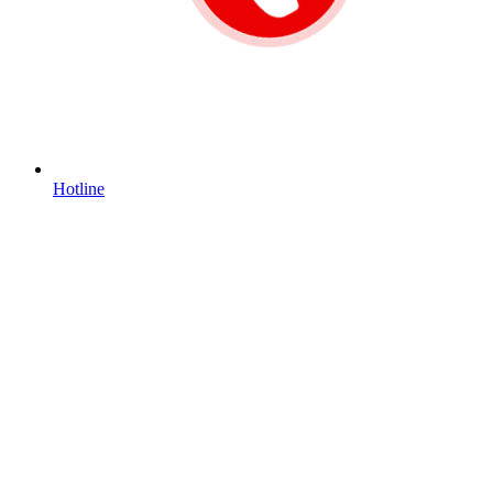
Hotline