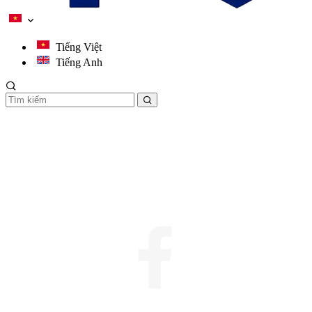
Tiếng Việt
Tiếng Anh