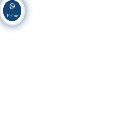
Hotline