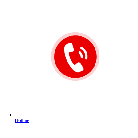
Hotline