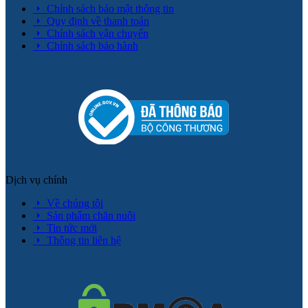
Chính sách bảo mật thông tin
Quy định về thanh toán
Chính sách vận chuyển
Chính sách bảo hành
Dịch vụ chính
Về chúng tôi
Sản phẩm chăn nuôi
Tin tức mới
Thông tin liên hệ