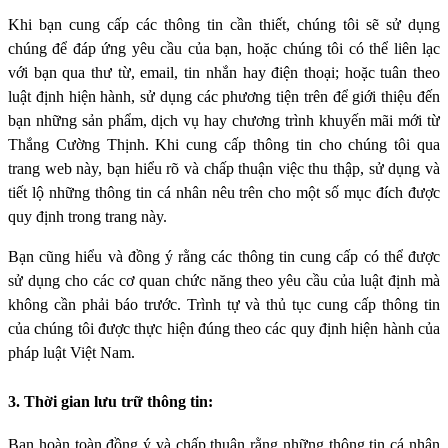
Khi bạn cung cấp các thông tin cần thiết, chúng tôi sẽ sử dụng
chúng để đáp ứng yêu cầu của bạn, hoặc chúng tôi có thể liên lạc
với bạn qua thư từ, email, tin nhắn hay điện thoại; hoặc tuân theo
luật định hiện hành, sử dụng các phương tiện trên để giới thiệu đến
bạn những sản phẩm, dịch vụ hay chương trình khuyến mãi mới từ
Thắng Cường Thịnh. Khi cung cấp thông tin cho chúng tôi qua
trang web này, bạn hiểu rõ và chấp thuận việc thu thập, sử dụng và
tiết lộ những thông tin cá nhân nêu trên cho một số mục đích được
quy định trong trang này.
Bạn cũng hiểu và đồng ý rằng các thông tin cung cấp có thể được
sử dụng cho các cơ quan chức năng theo yêu cầu của luật định mà
không cần phải báo trước. Trình tự và thủ tục cung cấp thông tin
của chúng tôi được thực hiện đúng theo các quy định hiện hành của
pháp luật Việt Nam.
3. Thời gian lưu trữ thông tin:
Bạn hoàn toàn đồng ý và chấp thuận rằng những thông tin cá nhân