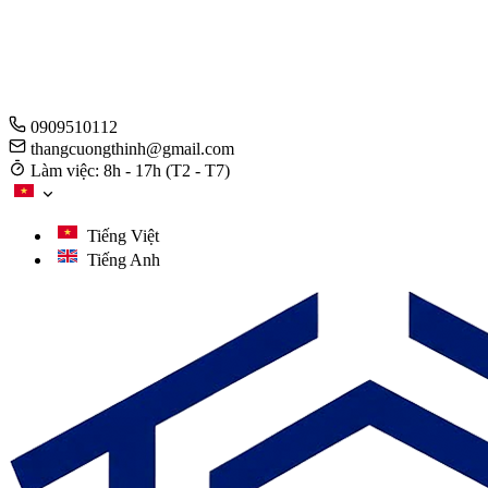
0909510112
thangcuongthinh@gmail.com
Làm việc: 8h - 17h (T2 - T7)
Tiếng Việt
Tiếng Anh