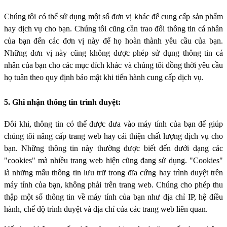
Chúng tôi có thể sử dụng một số đơn vị khác để cung cấp sản phẩm
hay dịch vụ cho bạn. Chúng tôi cũng cần trao đổi thông tin cá nhân
của bạn đến các đơn vị này để họ hoàn thành yêu cầu của bạn.
Những đơn vị này cũng không được phép sử dụng thông tin cá
nhân của bạn cho các mục đích khác và chúng tôi đồng thời yêu cầu
họ tuân theo quy định bảo mật khi tiến hành cung cấp dịch vụ.
5. Ghi nhận thông tin trình duyệt:
Đôi khi, thông tin có thể được đưa vào máy tính của bạn để giúp
chúng tôi nâng cấp trang web hay cải thiện chất lượng dịch vụ cho
bạn. Những thông tin này thường được biết đến dưới dạng các
"cookies" mà nhiều trang web hiện cũng đang sử dụng. "Cookies"
là những mẩu thông tin lưu trữ trong đĩa cứng hay trình duyệt trên
máy tính của bạn, không phải trên trang web. Chúng cho phép thu
thập một số thông tin về máy tính của bạn như địa chỉ IP, hệ điều
hành, chế độ trình duyệt và địa chỉ của các trang web liên quan.