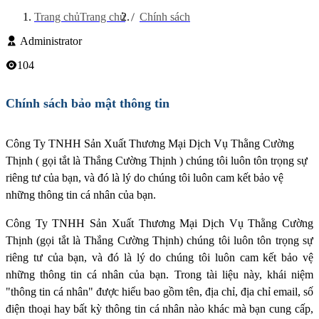
Trang chủ
Trang chủ
Chính sách
Administrator
104
Chính sách bảo mật thông tin
Công Ty TNHH Sản Xuất Thương Mại Dịch Vụ Thằng Cường
Thịnh ( gọi tắt là Thắng Cường Thịnh ) chúng tôi luôn tôn trọng sự
riêng tư của bạn, và đó là lý do chúng tôi luôn cam kết bảo vệ
những thông tin cá nhân của bạn.
Công Ty TNHH Sản Xuất Thương Mại Dịch Vụ Thằng Cường
Thịnh (gọi tắt là Thắng Cường Thịnh) chúng tôi luôn tôn trọng sự
riêng tư của bạn, và đó là lý do chúng tôi luôn cam kết bảo vệ
những thông tin cá nhân của bạn. Trong tài liệu này, khái niệm
"thông tin cá nhân" được hiểu bao gồm tên, địa chỉ, địa chỉ email, số
điện thoại hay bất kỳ thông tin cá nhân nào khác mà bạn cung cấp,