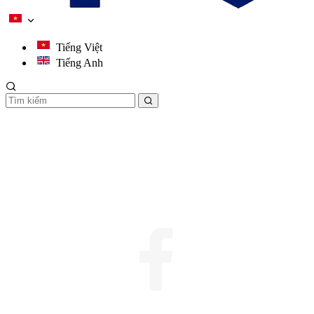
Tiếng Việt
Tiếng Anh