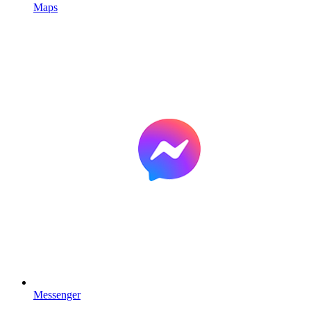
Maps
Messenger