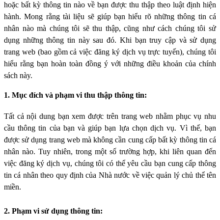
hoặc bất kỳ thông tin nào về bạn được thu thập theo luật định hiện
hành. Mong rằng tài liệu sẽ giúp bạn hiểu rõ những thông tin cá
nhân nào mà chúng tôi sẽ thu thập, cũng như cách chúng tôi sử
dụng những thông tin này sau đó. Khi bạn truy cập và sử dụng
trang web (bao gồm cả việc đăng ký dịch vụ trực tuyến), chúng tôi
hiểu rằng bạn hoàn toàn đồng ý với những điều khoản của chính
sách này.
1. Mục đích và phạm vi thu thập thông tin:
Tất cả nội dung bạn xem được trên trang web nhằm phục vụ nhu
cầu thông tin của bạn và giúp bạn lựa chọn dịch vụ. Vì thế, bạn
được sử dụng trang web mà không cần cung cấp bất kỳ thông tin cá
nhân nào. Tuy nhiên, trong một số trường hợp, khi liên quan đến
việc đăng ký dịch vụ, chúng tôi có thể yêu cầu bạn cung cấp thông
tin cá nhân theo quy định của Nhà nước về việc quản lý chủ thể tên
miền.
2. Phạm vi sử dụng thông tin: