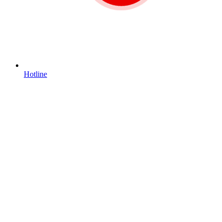
Hotline