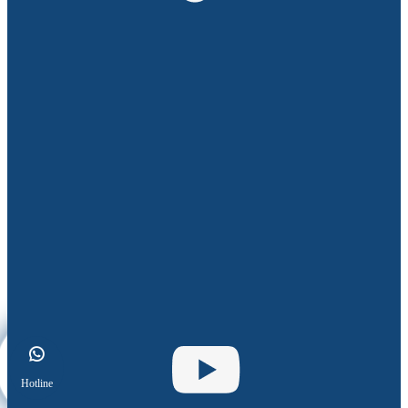
Hotline