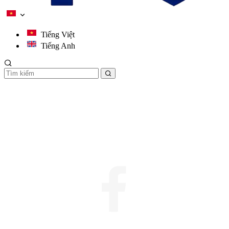
Tiếng Việt
Tiếng Anh