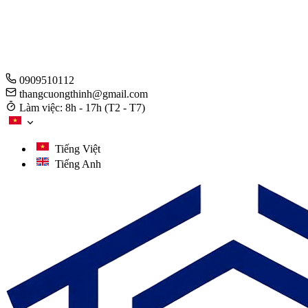
0909510112
thangcuongthinh@gmail.com
Làm việc: 8h - 17h (T2 - T7)
Tiếng Việt
Tiếng Anh