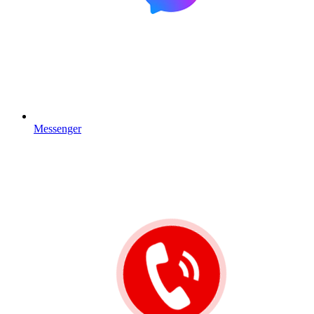
Messenger