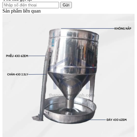
Gửi
Sản phẩm liên quan