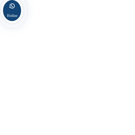
Hotline