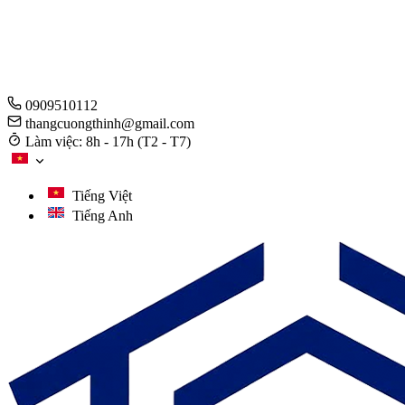
0909510112
thangcuongthinh@gmail.com
Làm việc: 8h - 17h (T2 - T7)
Tiếng Việt
Tiếng Anh