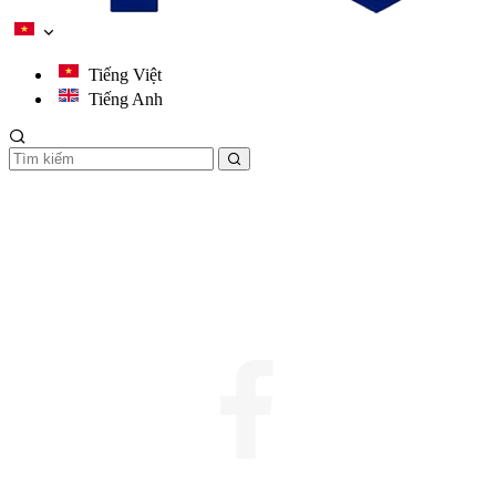
Tiếng Việt
Tiếng Anh