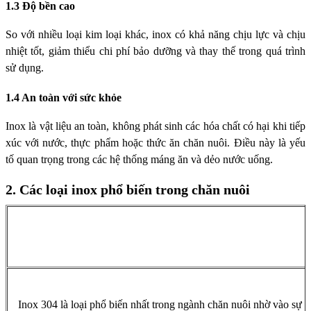
1.3 Độ bền cao
So với nhiều loại kim loại khác, inox có khả năng chịu lực và chịu
nhiệt tốt, giảm thiểu chi phí bảo dưỡng và thay thế trong quá trình
sử dụng.
1.4 An toàn với sức khỏe
Inox là vật liệu an toàn, không phát sinh các hóa chất có hại khi tiếp
xúc với nước, thực phẩm hoặc thức ăn chăn nuôi. Điều này là yếu
tố quan trọng trong các hệ thống máng ăn và dẻo nước uống.
2. Các loại inox phổ biến trong chăn nuôi
Inox 304 là loại phổ biến nhất trong ngành chăn nuôi nhờ vào sự c