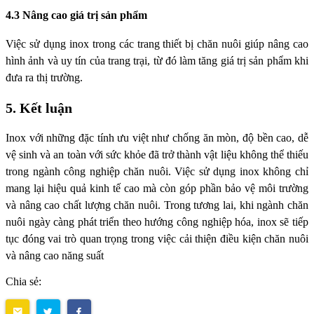
4.3 Nâng cao giá trị sản phẩm
Việc sử dụng inox trong các trang thiết bị chăn nuôi giúp nâng cao
hình ảnh và uy tín của trang trại, từ đó làm tăng giá trị sản phẩm khi
đưa ra thị trường.
5. Kết luận
Inox với những đặc tính ưu việt như chống ăn mòn, độ bền cao, dễ
vệ sinh và an toàn với sức khỏe đã trở thành vật liệu không thể thiếu
trong ngành công nghiệp chăn nuôi. Việc sử dụng inox không chỉ
mang lại hiệu quả kinh tế cao mà còn góp phần bảo vệ môi trường
và nâng cao chất lượng chăn nuôi. Trong tương lai, khi ngành chăn
nuôi ngày càng phát triển theo hướng công nghiệp hóa, inox sẽ tiếp
tục đóng vai trò quan trọng trong việc cải thiện điều kiện chăn nuôi
và nâng cao năng suất
Chia sẻ: