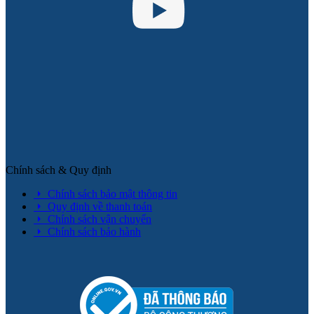
Chính sách & Quy định
Chính sách bảo mật thông tin
Quy định về thanh toán
Chính sách vận chuyển
Chính sách bảo hành