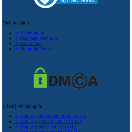
Dịch vụ chính
Về chúng tôi
Sản phẩm chăn nuôi
Tin tức mới
Thông tin liên hệ
Liên hệ với chúng tôi
Hotline Kinh Doanh: 0909 510 112
Hotline Kỹ Thuật: 0902 510 112
Hotline CSKH: 0909 539 112