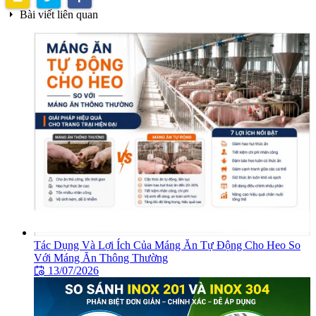
Bài viết liên quan
Tác Dụng Và Lợi Ích Của Máng Ăn Tự Động Cho Heo So
Với Máng Ăn Thông Thường
13/07/2026