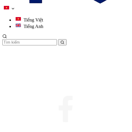
Tiếng Việt
Tiếng Anh