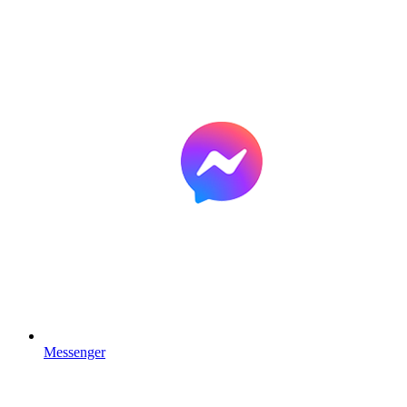
Messenger