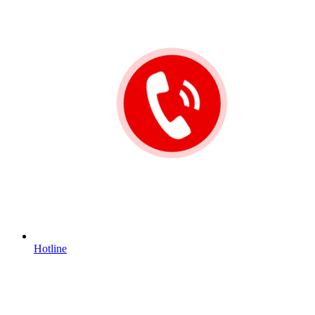
Hotline