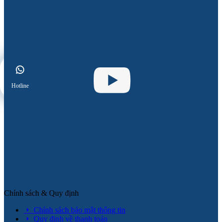
Hotline
Chính sách & Quy định
Chính sách bảo mật thông tin
Quy định về thanh toán