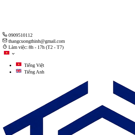
0909510112
thangcuongthinh@gmail.com
Làm việc: 8h - 17h (T2 - T7)
Tiếng Việt
Tiếng Anh